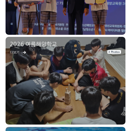
2026 여름해양학교
3 Photos
더보기