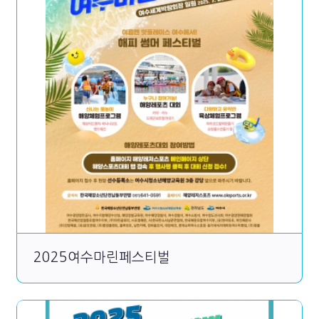
2025여수마린페스티벌