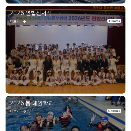
2026 연합선서식
3 Photos
더보기
2026 봄 해양학교
5 Photos
더보기