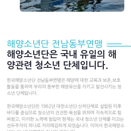
해양소년단 전남동부연맹
해양소년단은 국내 유일의 해
양관련 청소년 단체입니다.
한국해양소년단 전남동부연맹은 해양에 대한 교육과 보존,보호
활동을 통하여 우리의 풍부한 해양유산을 지키고 발전시키는 청
소년 단체입니다.
한국해양소년단은 1962년 대한소년단 산하단체로 설립된 이후
바다를 중심으로 청소년의 건전한 육성을 위하여 지속적으로 힘
써왔고, 이러한 노력에 힘입어 현재는 국내 청소년 단체를 이끄는
선두주자의 하나로 자리매김하게 되었습니다. 이어서 한국해양소