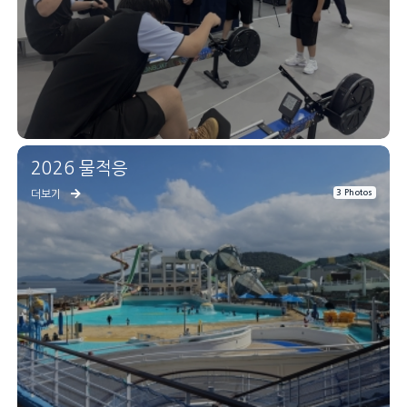
2026 물적응
3 Photos
더보기