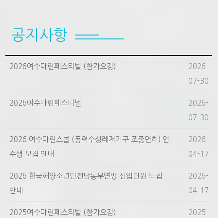
공지사항
2026여수마린페스티벌 (참가요강)
2026-
07-30
2026여수마린페스티벌
2026-
07-30
2026 여수마린스쿨 (동력수상레저기구 조종면허) 연
2026-
수생 모집 안내
04-17
2026 한국해양소년단전남동부연맹 신입단원 모집
2026-
안내
04-17
2025여수마린페스티벌 (참가요강)
2025-