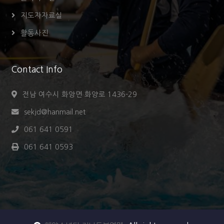
지도자자료실
활동사진
Contact Info
전남 여수시 화앙면 화양로 1436-29
sekjd@hanmail.net
061 641 0591
061 641 0593