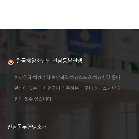
한국해양소년단 전남동부연맹
해양문화·해양정책·해양과학·해양스포츠·해양환경 등에
관심이 있는 대한민국에 거주하는 누구나 해양소년단 단
원이 될수 있습니다.
전남동부연맹소개