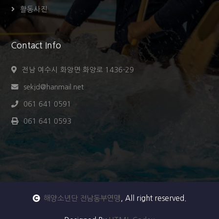
활동사진
Contact Info
전남 여수시 화앙면 화양로 1436-29
sekjd@hanmail.net
061 641 0591
061 641 0593
해양소년단 전남동부연맹
, All right reserved.